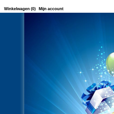
Winkelwagen (0)
Mijn account